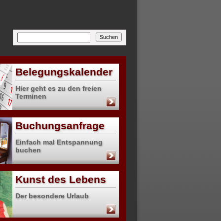
Belegungskalender
Hier geht es zu den freien
Terminen
Buchungsanfrage
Einfach mal Entspannung
buchen
Kunst des Lebens
Der besondere Urlaub